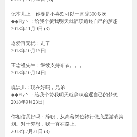
记本儿上：你要是不喜欢可以一直辞300多次
◆◆Fly丶：给我个赞我明天就辞职追逐自己的梦想
2018年11月9日 (3)|
愿爱再无忧：走了
2018年10月15日|
王念祖先生：继续支持布衣。。。
2018年10月14日|
魂淡儿：现在好吗，兄弟
◆◆Fly丶：给我个赞我明天就辞职追逐自己的梦想
2018年9月23日|
你相信我好吗：辞职，从高薪岗位转行做底层游戏策
划。对于梦想，我一直在路上。
2018年7月31日 (3)|