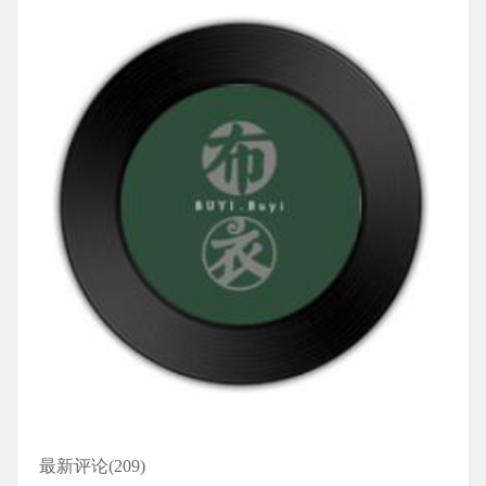
最新评论(209)