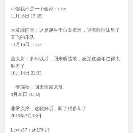
可惜我不是一个画家：nice
11月16日 17:35|
大黄蜂阿天：这是诞生于自戈壁滩，唱着歌唾沫星子
直飞的乐队
11月16日 15:53|
鱼太尉：多年以后，回来听这歌，感觉这些年过得太
麻木了
10月14日 22:33|
一夢瑞秋：回来辣回来辣
8月28日 16:32|
非常次序：这歌好听，听了很多年了
2019年3月18日|
Lewis57：还好吗？