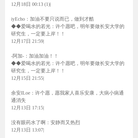
12月18日 00:13 (1)|
iyEcho：加油不要只说而已，做到才酷
◆◆爱喝水的若光：许个愿吧，明年要做长安大学的
研究生，一定要上岸！！
12月17日 21:59|
-阿加-：加油加油！！
◆◆爱喝水的若光：许个愿吧，明年要做长安大学的
研究生，一定要上岸！！
12月15日 21:55|
余安ILoe：许个愿，愿我家人喜乐安康，大病小病通
通消失
12月13日 17:15|
没有眼药水了啊：安静而又热烈
12月13日 13:07|