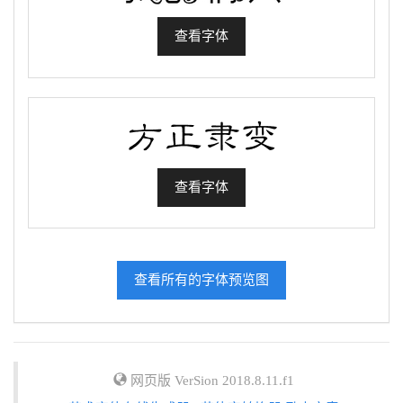
查看字体
查看字体
查看所有的字体预览图
网页版 VerSion 2018.8.11.f1