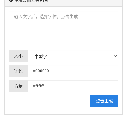
梦境爱丽丝控制台
大小
字色
背景
点击生成