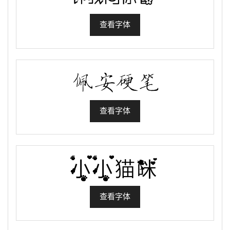
查看字体
查看字体
查看字体