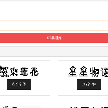
查看字体
查看字体