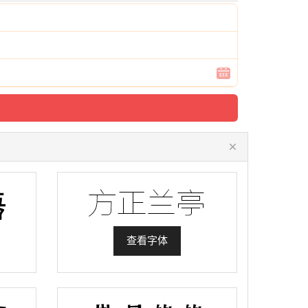
×
查看字体