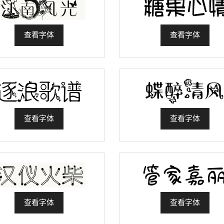
查看字体
查看字体
查看字体
查看字体
查看字体
查看字体