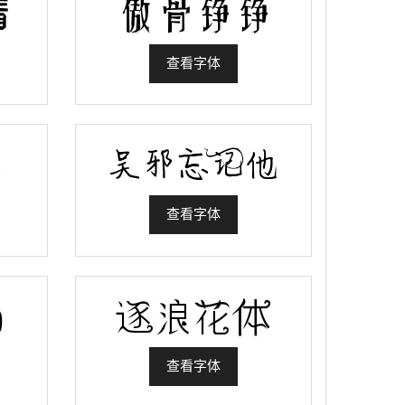
查看字体
查看字体
查看字体