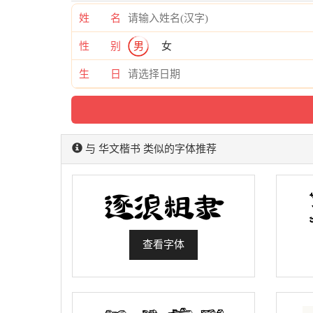
姓 名
性 别
男
女
生 日
与 华文楷书 类似的字体推荐
查看字体