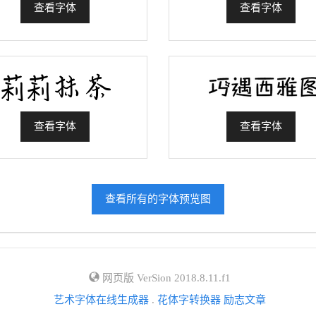
查看字体
查看字体
查看字体
查看字体
查看所有的字体预览图
网页版 VerSion 2018.8.11.f1
艺术字体在线生成器
.
花体字转换器
励志文章