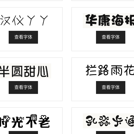
查看字体
查看字体
查看字体
查看字体