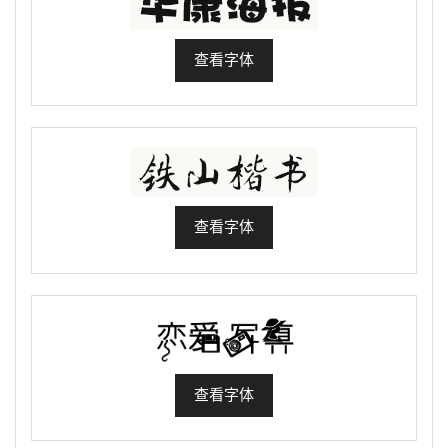
查看字体
查看字体
查看字体