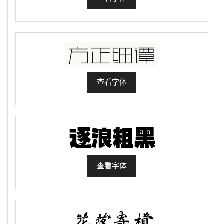
查看字体
查看字体