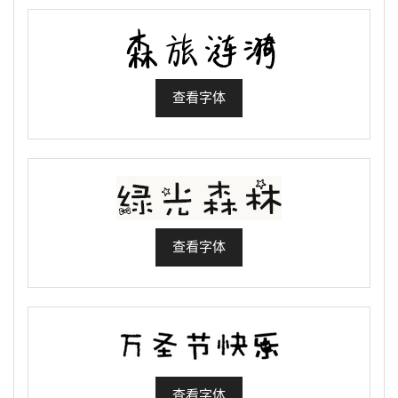
查看字体
查看字体
查看字体