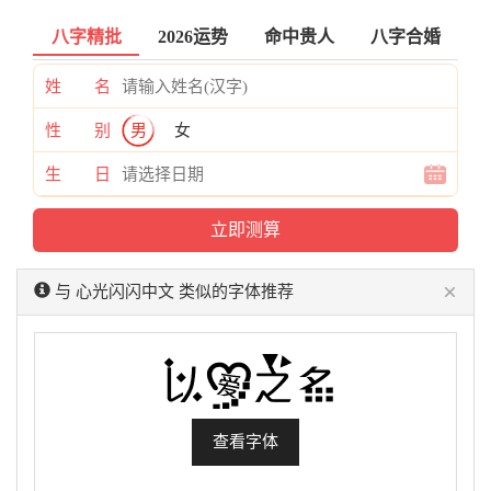
八字精批
2026运势
命中贵人
八字合婚
姓 名
性 别
男
女
生 日
×
与 心光闪闪中文 类似的字体推荐
查看字体