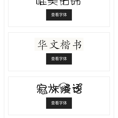
查看字体
查看字体
查看字体