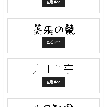
查看字体
查看字体
查看字体