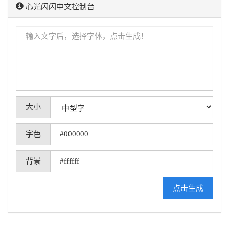
心光闪闪中文控制台
大小
字色
背景
点击生成