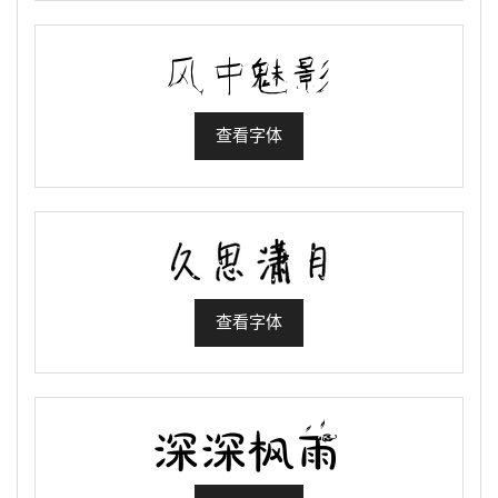
查看字体
查看字体