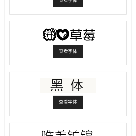
查看字体
查看字体
查看字体