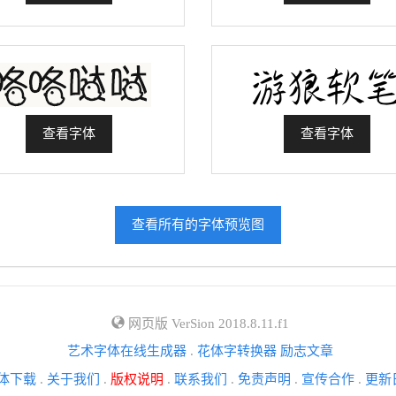
查看字体
查看字体
查看所有的字体预览图
网页版 VerSion 2018.8.11.f1
艺术字体在线生成器
.
花体字转换器
励志文章
体下载
.
关于我们
.
版权说明
.
联系我们
.
免责声明
.
宣传合作
.
更新