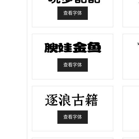
查看字体
查看字体
查看字体