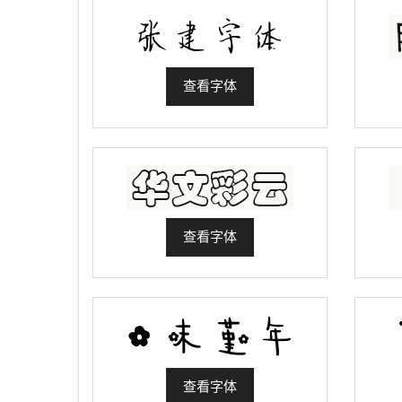
查看字体
查看字体
查看字体