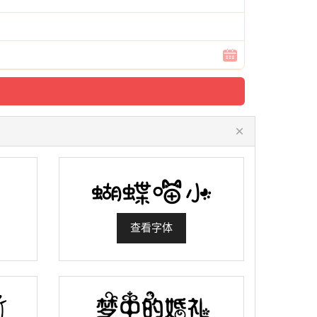
×
查看字体