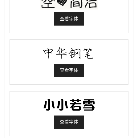
查看字体
查看字体
查看字体