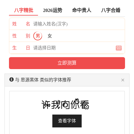
八字精批
2026运势
命中贵人
八字合婚
姓 名
性 别
男
女
生 日
×
与 思源黑体 类似的字体推荐
查看字体