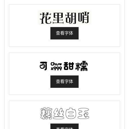
查看字体
查看字体