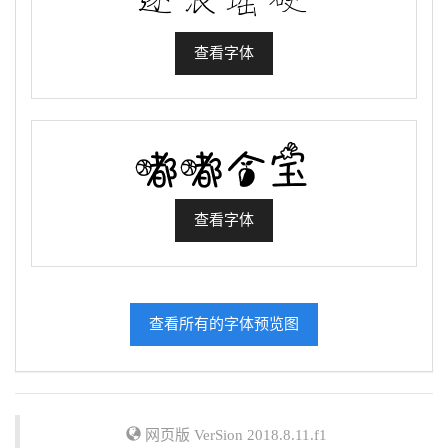
查看字体
查看字体
查看所有的字体预览图
网页版 VerSion 2018.8.11.f1