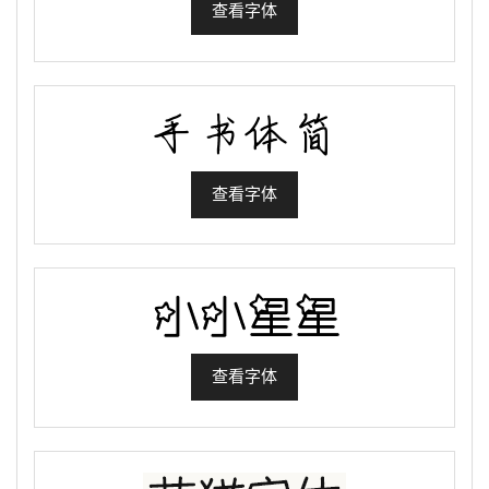
查看字体
查看字体
查看字体