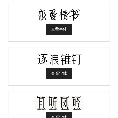
查看字体
查看字体
查看字体