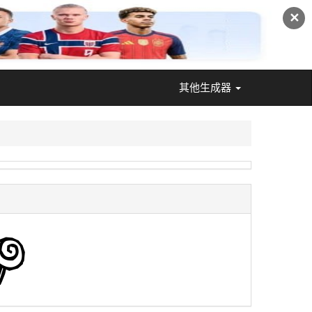
✕
其他生成器