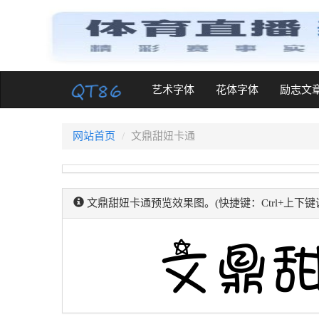
(current)
艺术字体
花体字体
励志文
网站首页
文鼎甜妞卡通
文鼎甜妞卡通预览效果图。(快捷键：Ctrl+上下键