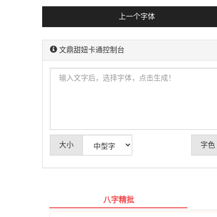
上一个字体
文鼎甜妞卡通控制台
大小
字色
八字精批