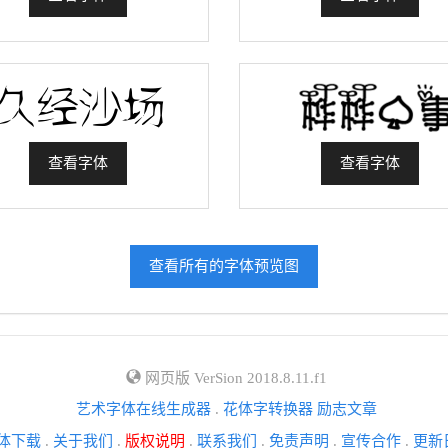
查看字体
查看字体
查看所有的字体预览图
网页版 VerSion 2018.8.11.f1
艺术字体在线生成器
.
花体字转换器
励志文章
体下载
.
关于我们
.
版权说明
.
联系我们
.
免责声明
.
宣传合作
.
更新