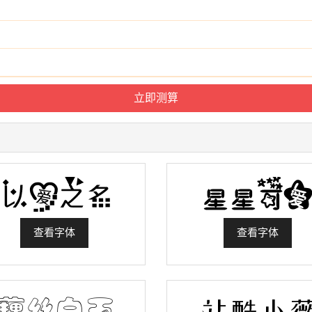
查看字体
查看字体