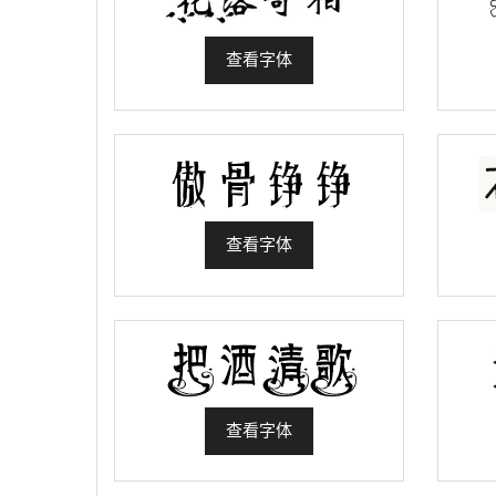
查看字体
查看字体
查看字体