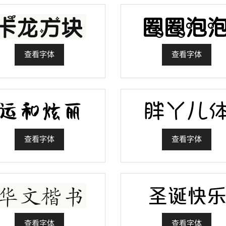
查看字体
查看字体
查看字体
查看字体
查看字体
查看字体