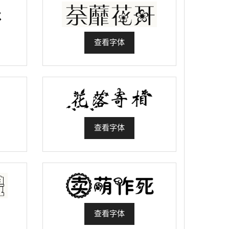
查看字体
查看字体
查看字体