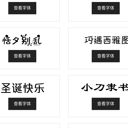
查看字体
查看字体
查看字体
查看字体
查看字体
查看字体