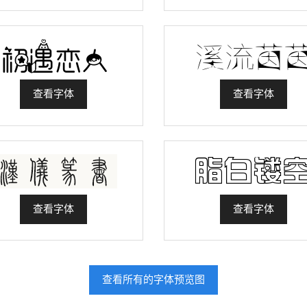
查看字体
查看字体
查看字体
查看字体
查看所有的字体预览图