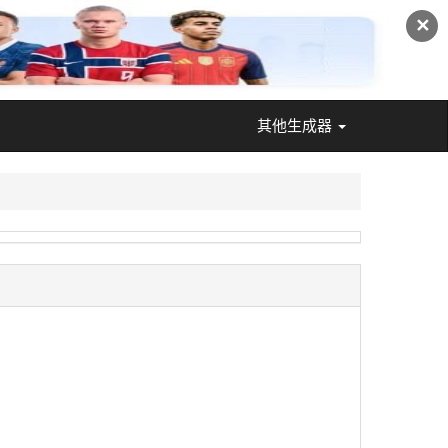
✕
其他生成器