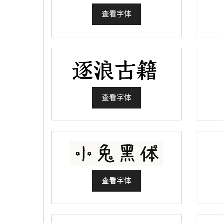
查看字体
查看字体
查看字体