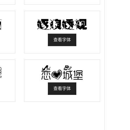
查看字体
查看字体