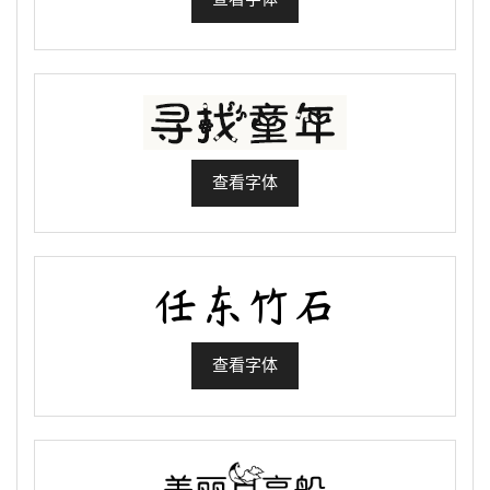
查看字体
查看字体