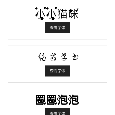
查看字体
查看字体
查看字体