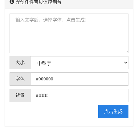
羿创任性宝贝体控制台
大小
字色
背景
点击生成