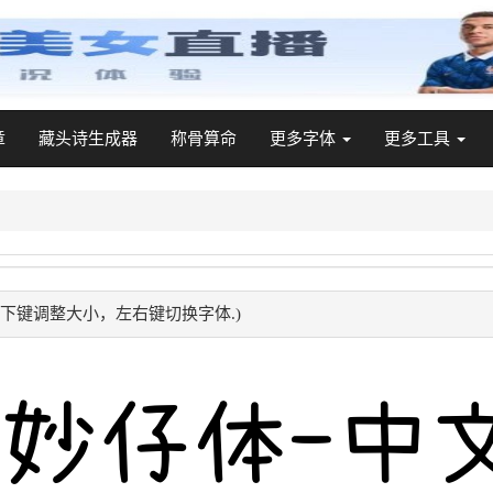
章
藏头诗生成器
称骨算命
更多字体
更多工具
上下键调整大小，左右键切换字体.)