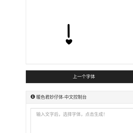
上一个字体
暖色君妙仔体-中文控制台