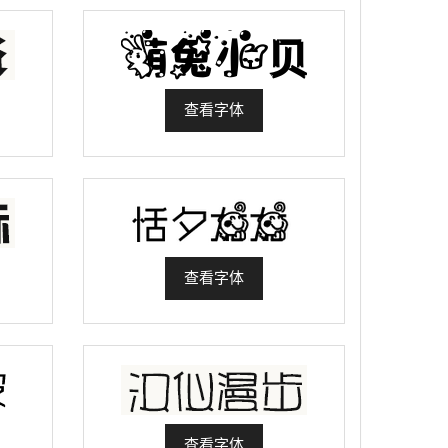
查看字体
查看字体
查看字体