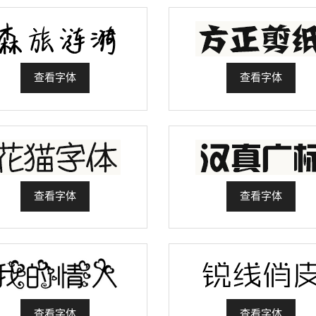
查看字体
查看字体
查看字体
查看字体
查看字体
查看字体