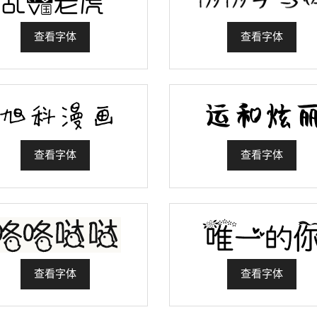
查看字体
查看字体
查看字体
查看字体
查看字体
查看字体