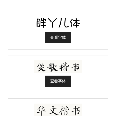
查看字体
查看字体