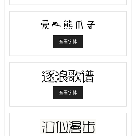
查看字体
查看字体