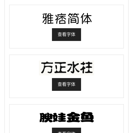
查看字体
查看字体