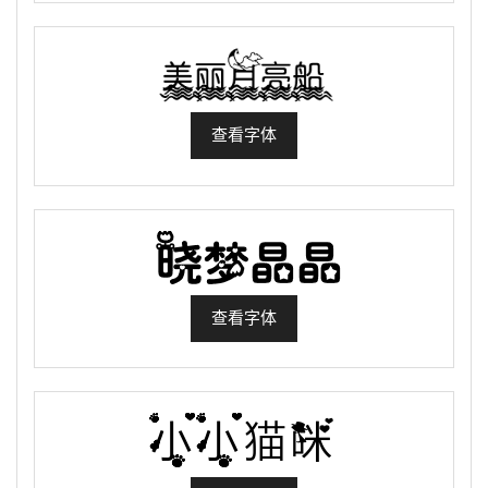
查看字体
查看字体