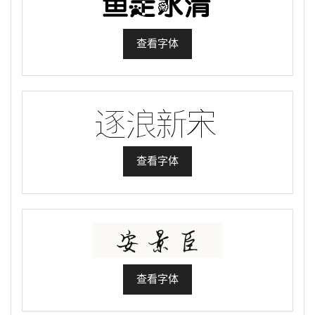
查看字体
查看字体
查看字体