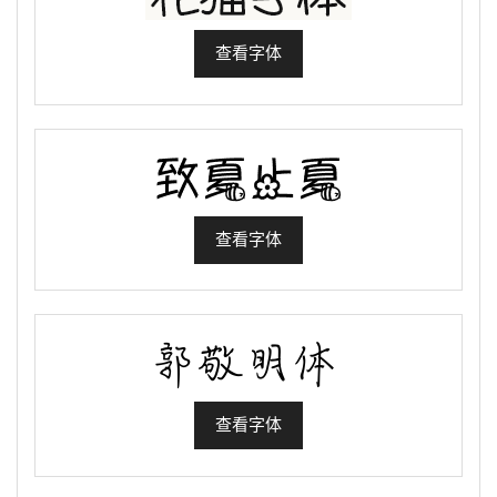
查看字体
查看字体
查看字体