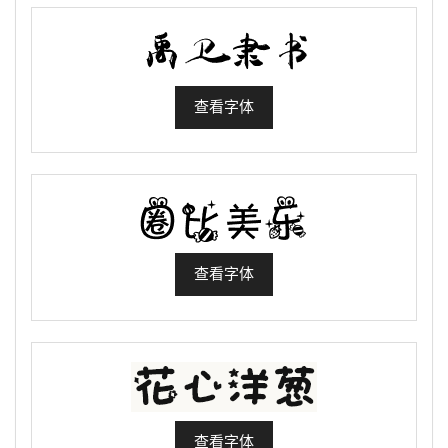
查看字体
查看字体
查看字体