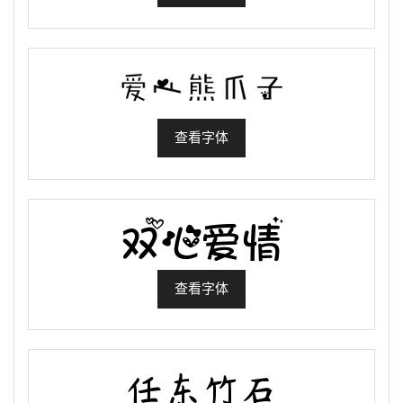
查看字体
查看字体