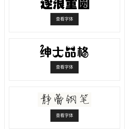
查看字体
查看字体
查看字体