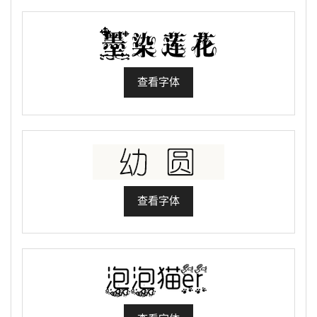
查看字体
查看字体