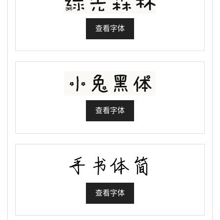
查看字体
查看字体
查看字体