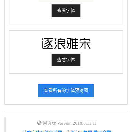
查看字体
查看字体
查看所有的字体预览图
网页版 VerSion 2018.8.11.f1