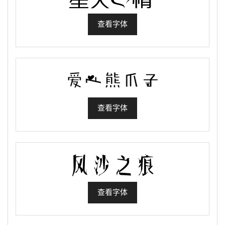
查看字体
查看字体
查看字体