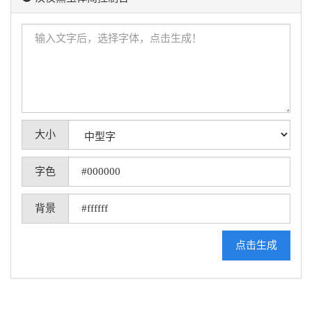
大小
字色
背景
点击生成